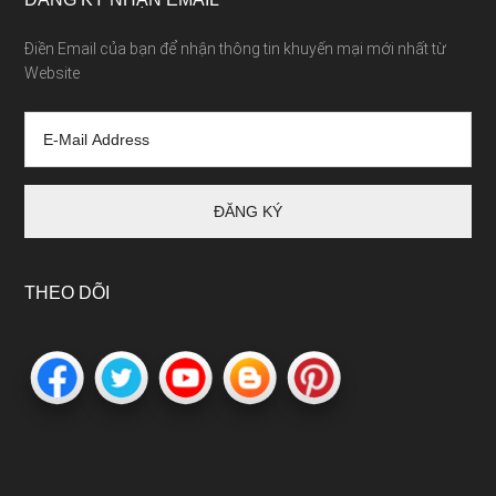
Điền Email của bạn để nhận thông tin khuyến mại mới nhất từ
Website
THEO DÕI